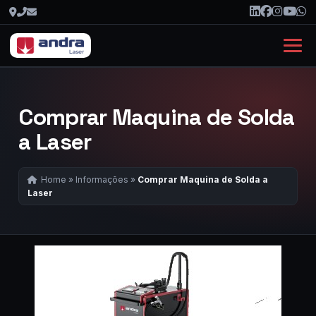
Comprar Maquina de Solda
a Laser
Home
»
Informações
»
Comprar Maquina de Solda a
Laser