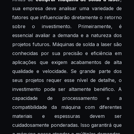
sua empresa deve analisar uma variedade de
fatores que influenciarão diretamente o retorno
sobre o investimento. Primeiramente, é
essencial avaliar a demanda e a natureza dos
projetos futuros. Máquinas de solda a laser são
conhecidas por sua precisão e eficiência em
aplicações que exigem acabamentos de alta
qualidade e velocidade. Se grande parte dos
seus projetos requer esse nível de detalhe, o
investimento pode ser altamente benéfico. A
capacidade de processamento e a
compatibilidade da máquina com diferentes
materiais e espessuras devem ser
cuidadosamente ponderadas. Isso garantirá que