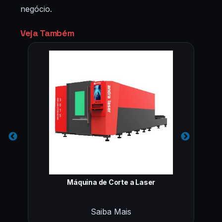
negócio.
Veja Também
Máquina de Corte a Laser
Saiba Mais