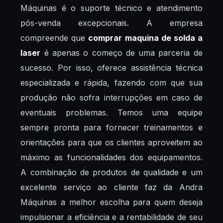
Máquinas é o suporte técnico e atendimento
pós-venda excepcionais. A empresa
compreende que
comprar maquina de solda a
laser
é apenas o começo de uma parceria de
sucesso. Por isso, oferece assistência técnica
especializada e rápida, fazendo com que sua
produção não sofra interrupções em caso de
eventuais problemas. Temos uma equipe
sempre pronta para fornecer treinamentos e
orientações para que os clientes aproveitem ao
máximo as funcionalidades dos equipamentos.
A combinação de produtos de qualidade e um
excelente serviço ao cliente faz da Andra
Máquinas a melhor escolha para quem deseja
impulsionar a eficiência e a rentabilidade de seu