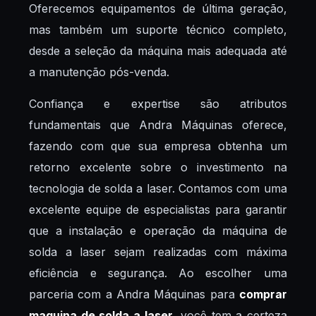
Oferecemos equipamentos de última geração,
mas também um suporte técnico completo,
desde a seleção da máquina mais adequada até
a manutenção pós-venda.
Confiança e expertise são atributos
fundamentais que Andra Máquinas oferece,
fazendo com que sua empresa obtenha um
retorno excelente sobre o investimento na
tecnologia de solda a laser. Contamos com uma
excelente equipe de especialistas para garantir
que a instalação e operação da máquina de
solda a laser sejam realizadas com máxima
eficiência e segurança. Ao escolher uma
parceria com a Andra Máquinas para
comprar
maquina de solda a laser
, você tem a certeza