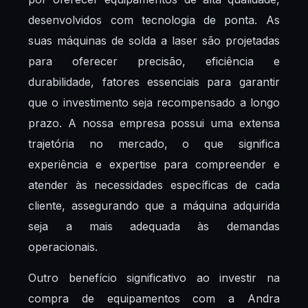
desenvolvidos com tecnologia de ponta. As
suas máquinas de solda a laser são projetadas
para oferecer precisão, eficiência e
durabilidade, fatores essenciais para garantir
que o investimento seja recompensado a longo
prazo. A nossa empresa possui uma extensa
trajetória no mercado, o que significa
experiência e expertise para compreender e
atender às necessidades específicas de cada
cliente, assegurando que a máquina adquirida
seja a mais adequada às demandas
operacionais.
Outro benefício significativo ao investir na
compra de equipamentos com a Andra