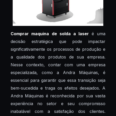
Comprar maquina de solda a laser
é uma
decisão estratégica que pode impactar
significativamente os processos de produção e
a qualidade dos produtos de sua empresa.
Nesse contexto, contar com uma empresa
especializada, como a Andra Máquinas, é
essencial para garantir que essa transição seja
bem-sucedida e traga os efeitos desejados. A
Andra Máquinas é reconhecida por sua vasta
experiência no setor e seu compromisso
inabalável com a satisfação dos clientes.