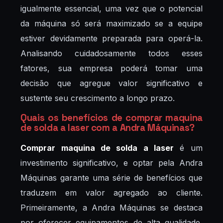
igualmente essencial, uma vez que o potencial
da máquina só será maximizado se a equipe
estiver devidamente preparada para operá-la.
Analisando cuidadosamente todos esses
fatores, sua empresa poderá tomar uma
decisão que agregue valor significativo e
sustente seu crescimento a longo prazo.
Quais os benefícios de comprar maquina
de solda a laser com a Andra Máquinas?
Comprar maquina de solda a laser
é um
investimento significativo, e optar pela Andra
Máquinas garante uma série de benefícios que
traduzem em valor agregado ao cliente.
Primeiramente, a Andra Máquinas se destaca
por oferecer equipamentos de alta qualidade,