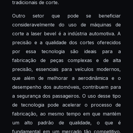
tradicionais de corte.
Outro setor que pode se beneficiar
consideravelmente do uso de máquinas de
corte a laser bevel é a indústria automotiva. A
precisão e a qualidade dos cortes oferecidos
por essa tecnologia são ideais para a
fabricação de peças complexas e de alta
precisão, essenciais para veículos modernos,
que além de melhorar a aerodinâmica e o
desempenho dos automóveis, contribuem para
a segurança dos passageiros. O uso desse tipo
de tecnologia pode acelerar o processo de
fabricação, ao mesmo tempo em que mantém
um alto padrão de qualidade, o que é
fundamental em um mercado tão competitivo.