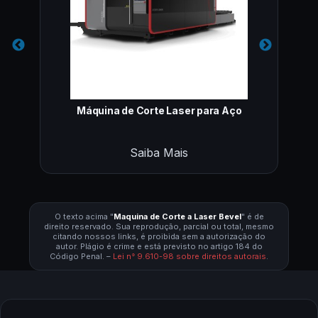
Máquina de Corte Laser para Aço
Saiba Mais
O texto acima "
Maquina de Corte a Laser Bevel
" é de
direito reservado. Sua reprodução, parcial ou total, mesmo
citando nossos links, é proibida sem a autorização do
autor. Plágio é crime e está previsto no artigo 184 do
Código Penal. –
Lei n° 9.610-98 sobre direitos autorais
.