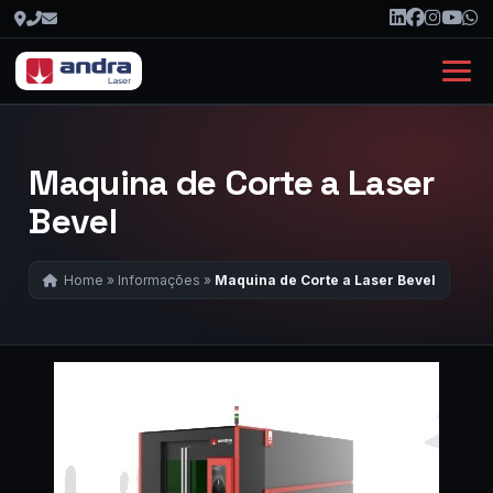
Maquina de Corte a Laser
Bevel
Home
»
Informações
»
Maquina de Corte a Laser Bevel