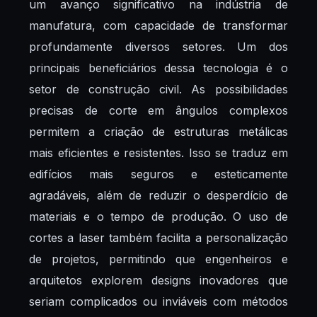
um avanço significativo na indústria de
manufatura, com capacidade de transformar
profundamente diversos setores. Um dos
principais beneficiários dessa tecnologia é o
setor de construção civil. As possibilidades
precisas de corte em ângulos complexos
permitem a criação de estruturas metálicas
mais eficientes e resistentes. Isso se traduz em
edifícios mais seguros e esteticamente
agradáveis, além de reduzir o desperdício de
materiais e o tempo de produção. O uso de
cortes a laser também facilita a personalização
de projetos, permitindo que engenheiros e
arquitetos explorem designs inovadores que
seriam complicados ou inviáveis com métodos