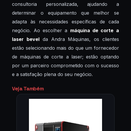
consultoria personalizada, ajudando a
determinar o equipamento que melhor se
adapta às necessidades específicas de cada
negócio. Ao escolher a
máquina de corte a
laser bevel
da Andra Máquinas, os clientes
estão selecionando mais do que um fornecedor
de máquinas de corte a laser; estão optando
por um parceiro comprometido com o sucesso
e a satisfação plena do seu negócio.
Veja Também