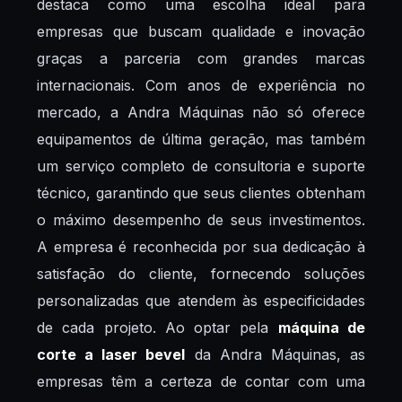
destaca como uma escolha ideal para
empresas que buscam qualidade e inovação
graças a parceria com grandes marcas
internacionais. Com anos de experiência no
mercado, a Andra Máquinas não só oferece
equipamentos de última geração, mas também
um serviço completo de consultoria e suporte
técnico, garantindo que seus clientes obtenham
o máximo desempenho de seus investimentos.
A empresa é reconhecida por sua dedicação à
satisfação do cliente, fornecendo soluções
personalizadas que atendem às especificidades
de cada projeto. Ao optar pela
máquina de
corte a laser bevel
da Andra Máquinas, as
empresas têm a certeza de contar com uma