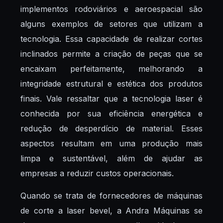
implementos rodoviários e aeroespacial são
alguns exemplos de setores que utilizam a
tecnologia. Essa capacidade de realizar cortes
inclinados permite a criação de peças que se
encaixam perfeitamente, melhorando a
integridade estrutural e estética dos produtos
finais. Vale ressaltar que a tecnologia laser é
conhecida por sua eficiência energética e
redução de desperdício de material. Esses
aspectos resultam em uma produção mais
limpa e sustentável, além de ajudar as
empresas a reduzir custos operacionais.
Quando se trata de fornecedores de máquinas
de corte a laser bevel, a Andra Máquinas se