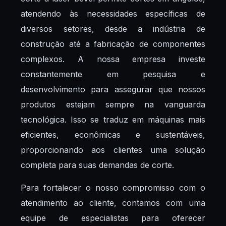
atendendo às necessidades específicas de
diversos setores, desde a indústria de
construção até a fabricação de componentes
complexos. A nossa empresa investe
constantemente em pesquisa e
desenvolvimento para assegurar que nossos
produtos estejam sempre na vanguarda
tecnológica. Isso se traduz em máquinas mais
eficientes, econômicas e sustentáveis,
proporcionando aos clientes uma solução
completa para suas demandas de corte.
Para fortalecer o nosso compromisso com o
atendimento ao cliente, contamos com uma
equipe de especialistas para oferecer