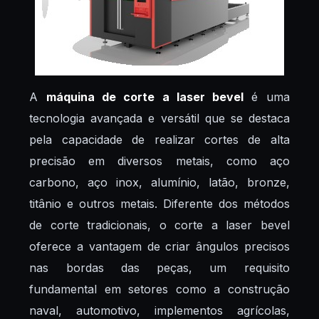
A
máquina de corte a laser bevel
é uma
tecnologia avançada e versátil que se destaca
pela capacidade de realizar cortes de alta
precisão em diversos metais, como aço
carbono, aço inox, alumínio, latão, bronze,
titânio e outros metais. Diferente dos métodos
de corte tradicionais, o corte a laser bevel
oferece a vantagem de criar ângulos precisos
nas bordas das peças, um requisito
fundamental em setores como a construção
naval, automotivo, implementos agrícolas,