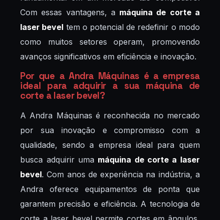
Com essas vantagens, a
máquina de corte a
laser bevel
tem o potencial de redefinir o modo
como muitos setores operam, promovendo
avanços significativos em eficiência e inovação.
Por que a Andra Máquinas é a empresa
ideal para adquirir a sua máquina de
corte a laser bevel?
A Andra Máquinas é reconhecida no mercado
por sua inovação e compromisso com a
qualidade, sendo a empresa ideal para quem
busca adquirir uma
máquina de corte a laser
bevel
. Com anos de experiência na indústria, a
Andra oferece equipamentos de ponta que
garantem precisão e eficiência. A tecnologia de
corte a laser bevel permite cortes em ângulos,