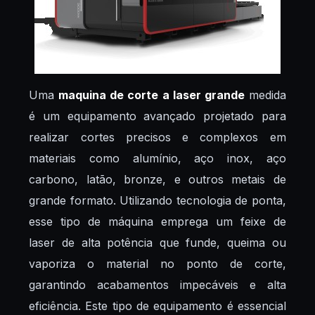
Uma
maquina de corte a laser grande
medida
é um equipamento avançado projetado para
realizar cortes precisos e complexos em
materiais como alumínio, aço inox, aço
carbono, latão, bronze, e outros metais de
grande formato. Utilizando tecnologia de ponta,
esse tipo de máquina emprega um feixe de
laser de alta potência que funde, queima ou
vaporiza o material no ponto de corte,
garantindo acabamentos impecáveis e alta
eficiência. Este tipo de equipamento é essencial