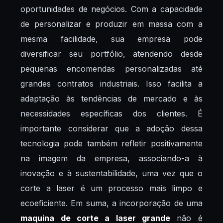
oportunidades de negócios. Com a capacidade
de personalizar e produzir em massa com a
mesma facilidade, sua empresa pode
diversificar seu portfólio, atendendo desde
pequenas encomendas personalizadas até
grandes contratos industriais. Isso facilita a
adaptação às tendências de mercado e às
necessidades específicas dos clientes. É
importante considerar que a adoção dessa
tecnologia pode também refletir positivamente
na imagem da empresa, associando-a à
inovação e à sustentabilidade, uma vez que o
corte a laser é um processo mais limpo e
ecoeficiente. Em suma, a incorporação de uma
maquina de corte a laser grande
não é