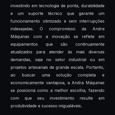
investindo em tecnologia de ponta, durabilidade
e um suporte técnico que garante um
funcionamento otimizado e sem interrupções
indesejadas. O compromisso da Andra
Máquinas com a inovação se reflete em
equipamentos que são continuamente
atualizados para atender às mais diversas
demandas, seja no setor industrial ou em
projetos artesanais de grande escala. Portanto,
ao buscar uma solução completa e
economicamente vantajosa, a Andra Máquinas
se posiciona como a melhor escolha, fazendo
com que seu investimento resulte em
produtividade e sucesso inigualáveis.