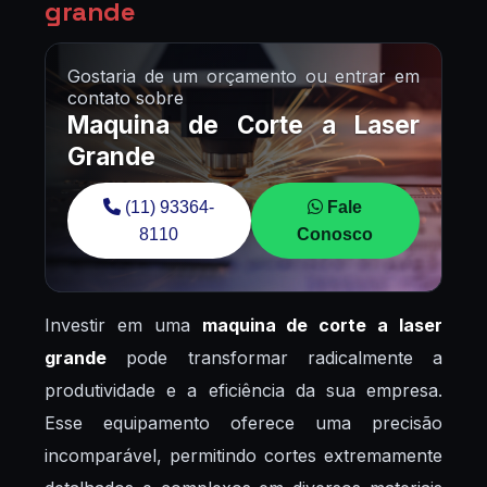
grande
Gostaria de um orçamento ou entrar em
contato sobre
Maquina de Corte a Laser
Grande
(11) 93364-
Fale
8110
Conosco
Investir em uma
maquina de corte a laser
grande
pode transformar radicalmente a
produtividade e a eficiência da sua empresa.
Esse equipamento oferece uma precisão
incomparável, permitindo cortes extremamente