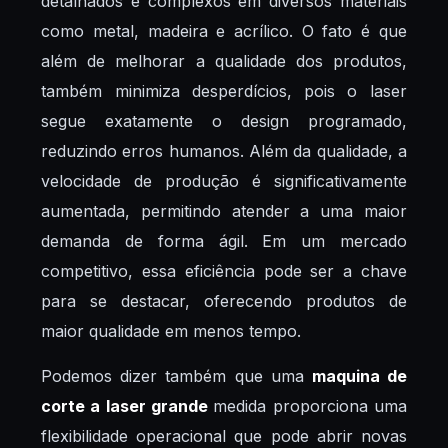
detalhados e complexos em diversos materiais
como metal, madeira e acrílico. O fato é que
além de melhorar a qualidade dos produtos,
também minimiza desperdícios, pois o laser
segue exatamente o design programado,
reduzindo erros humanos. Além da qualidade, a
velocidade de produção é significativamente
aumentada, permitindo atender a uma maior
demanda de forma ágil. Em um mercado
competitivo, essa eficiência pode ser a chave
para se destacar, oferecendo produtos de
maior qualidade em menos tempo.
Podemos dizer também que uma
maquina de
corte a laser grande
medida proporciona uma
flexibilidade operacional que pode abrir novas