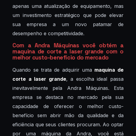
apenas uma atualização de equipamento, mas
um investimento estratégico que pode elevar
sua empresa a um novo patamar de
desempenho e competitividade.
Com a Andra Máquinas você obtém a
maquina de corte a laser grande com o
melhor custo-benefício do mercado
Quando se trata de adquirir uma
maquina de
corte a laser grande
, a escolha ideal passa
inevitavelmente pela Andra Máquinas. Esta
empresa se destaca no mercado pela sua
capacidade de oferecer o melhor custo-
benefício sem abrir mão da qualidade e da
eficiência que seus clientes procuram. Ao optar
por uma máquina da Andra, você está