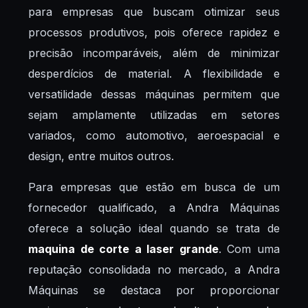
para empresas que buscam otimizar seus
processos produtivos, pois oferece rapidez e
precisão incomparáveis, além de minimizar
desperdícios de material. A flexibilidade e
versatilidade dessas máquinas permitem que
sejam amplamente utilizadas em setores
variados, como automotivo, aeroespacial e
design, entre muitos outros.
Para empresas que estão em busca de um
fornecedor qualificado, a Andra Máquinas
oferece a solução ideal quando se trata de
maquina de corte a laser grande
. Com uma
reputação consolidada no mercado, a Andra
Máquinas se destaca por proporcionar