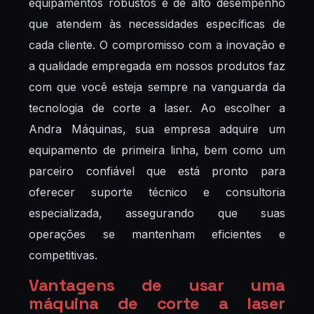
equipamentos robustos e de alto desempenho
que atendem às necessidades específicas de
cada cliente. O compromisso com a inovação e
a qualidade empregada em nossos produtos faz
com que você esteja sempre na vanguarda da
tecnologia de corte a laser. Ao escolher a
Andra Máquinas, sua empresa adquire um
equipamento de primeira linha, bem como um
parceiro confiável que está pronto para
oferecer suporte técnico e consultoria
especializada, assegurando que suas
operações se mantenham eficientes e
competitivas.
Vantagens de usar uma
máquina de corte a laser