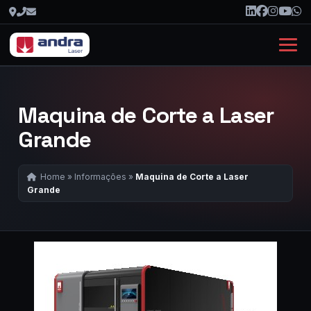
Maquina de Corte a Laser
Grande
Home
»
Informações
»
Maquina de Corte a Laser
Grande