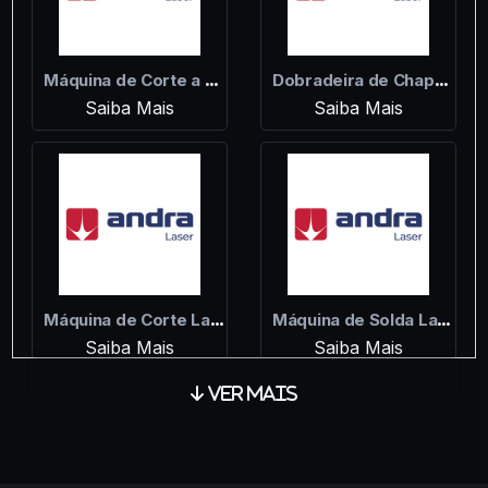
Máquina de Corte a Laser para Chapas
Dobradeira de Chapas CNC
Saiba Mais
Saiba Mais
Máquina de Corte Laser
Máquina de Solda Laser
Saiba Mais
Saiba Mais
Ver Mais