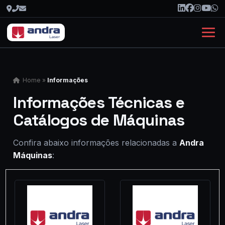
Home
»
Informações
Informações Técnicas e
Catálogos de Máquinas
Confira abaixo informações relacionadas a
Andra
Máquinas
: