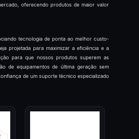
mercado, oferecendo produtos de maior valor
ciando tecnologia de ponta ao melhor custo-
a projetada para maximizar a eficiência e a
vação para que nossos produtos superem as
ição de equipamentos de última geração sem
onfiança de um suporte técnico especializado