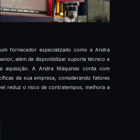
um fornecedor especializado como a Andra
ior, além de disponibilizar suporte técnico e
sua aquisição. A Andra Máquinas conta com
cíficas da sua empresa, considerando fatores
vel reduz o risco de contratempos, melhora a