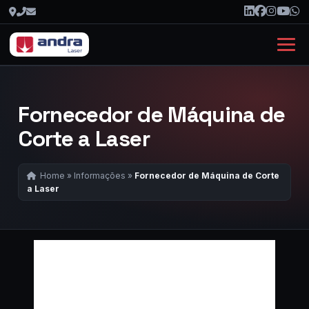
Fornecedor de Máquina de
Corte a Laser
Home
»
Informações
»
Fornecedor de Máquina de Corte
a Laser