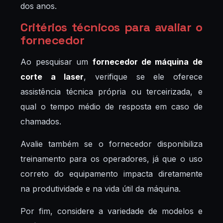
dos anos.
Critérios técnicos para avaliar o
fornecedor
Ao pesquisar um
fornecedor de máquina de
corte a laser
, verifique se ele oferece
assistência técnica própria ou terceirizada, e
qual o tempo médio de resposta em caso de
chamados.
Avalie também se o fornecedor disponibiliza
treinamento para os operadores, já que o uso
correto do equipamento impacta diretamente
na produtividade e na vida útil da máquina.
Por fim, considere a variedade de modelos e