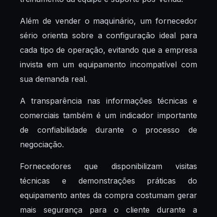
Além de vender o maquinário, um fornecedor
sério orienta sobre a configuração ideal para
cada tipo de operação, evitando que a empresa
invista em um equipamento incompatível com
sua demanda real.
A transparência nas informações técnicas e
comerciais também é um indicador importante
de confiabilidade durante o processo de
negociação.
Fornecedores que disponibilizam visitas
técnicas e demonstrações práticas do
equipamento antes da compra costumam gerar
mais segurança para o cliente durante a