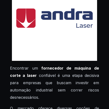
Encontrar um
fornecedor de máquina de
corte a laser
confiável é uma etapa decisiva
para empresas que buscam investir em
automação industrial sem correr riscos
desnecessários.
O mercado oferece diversas opções de