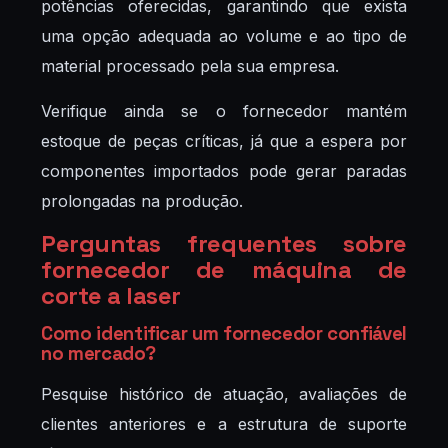
potências oferecidas, garantindo que exista
uma opção adequada ao volume e ao tipo de
material processado pela sua empresa.
Verifique ainda se o fornecedor mantém
estoque de peças críticas, já que a espera por
componentes importados pode gerar paradas
prolongadas na produção.
Perguntas frequentes sobre
fornecedor de máquina de
corte a laser
Como identificar um fornecedor confiável
no mercado?
Pesquise histórico de atuação, avaliações de
clientes anteriores e a estrutura de suporte