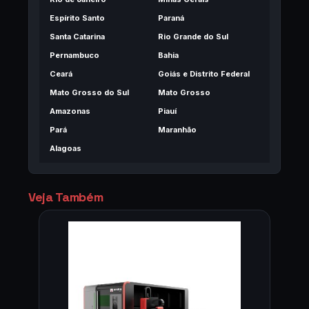
Espírito Santo
Paraná
Santa Catarina
Rio Grande do Sul
Pernambuco
Bahia
Ceará
Goiás e Distrito Federal
Mato Grosso do Sul
Mato Grosso
Amazonas
Piauí
Pará
Maranhão
Alagoas
Veja Também