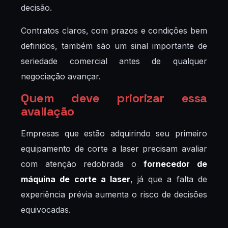
decisão.
Contratos claros, com prazos e condições bem
definidos, também são um sinal importante de
seriedade comercial antes de qualquer
negociação avançar.
Quem deve priorizar essa
avaliação
Empresas que estão adquirindo seu primeiro
equipamento de corte a laser precisam avaliar
com atenção redobrada o
fornecedor de
máquina de corte a laser
, já que a falta de
experiência prévia aumenta o risco de decisões
equivocadas.