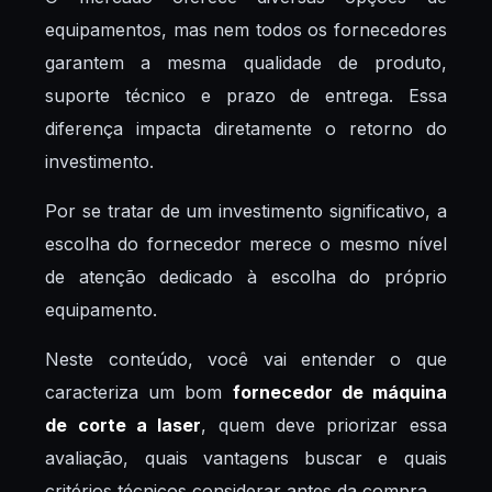
equipamentos, mas nem todos os fornecedores
garantem a mesma qualidade de produto,
suporte técnico e prazo de entrega. Essa
diferença impacta diretamente o retorno do
investimento.
Por se tratar de um investimento significativo, a
escolha do fornecedor merece o mesmo nível
de atenção dedicado à escolha do próprio
equipamento.
Neste conteúdo, você vai entender o que
caracteriza um bom
fornecedor de máquina
de corte a laser
, quem deve priorizar essa
avaliação, quais vantagens buscar e quais
critérios técnicos considerar antes da compra.