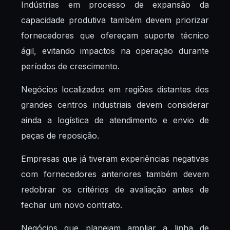
Indústrias em processo de expansão da
capacidade produtiva também devem priorizar
fornecedores que ofereçam suporte técnico
ágil, evitando impactos na operação durante
períodos de crescimento.
Negócios localizados em regiões distantes dos
grandes centros industriais devem considerar
ainda a logística de atendimento e envio de
peças de reposição.
Empresas que já tiveram experiências negativas
com fornecedores anteriores também devem
redobrar os critérios de avaliação antes de
fechar um novo contrato.
Negócios que planejam ampliar a linha de