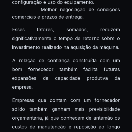
configuração e uso do equipamento.
Melhor negociação de condições
comerciais e prazos de entrega.
Esses fatores, somados, reduzem
significativamente o tempo de retorno sobre o
investimento realizado na aquisição da máquina.
A relação de confiança construída com um
bom fornecedor também facilita futuras
expansões da capacidade produtiva da
empresa.
Empresas que contam com um fornecedor
sólido também ganham mais previsibilidade
orçamentária, já que conhecem de antemão os
custos de manutenção e reposição ao longo