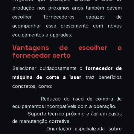
produção nos próximos anos também devem
escolher fornecedores capazes de
acompanhar esse crescimento com novos
equipamentos e upgrades.
Vantagens de escolher o
fornecedor certo
Selecionar cuidadosamente o
fornecedor de
máquina de corte a laser
traz benefícios
concretos, como:
Redução do risco de compra de
equipamentos incompatíveis com a operação.
Suporte técnico próximo e ágil em casos
de manutenção corretiva.
Orientação especializada sobre