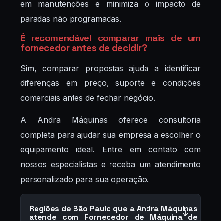
em manutenções e minimiza o impacto de
paradas não programadas.
É recomendável comparar mais de um
fornecedor antes de decidir?
Sim, comparar propostas ajuda a identificar
diferenças em preço, suporte e condições
comerciais antes de fechar negócio.
A Andra Máquinas oferece consultoria
completa para ajudar sua empresa a escolher o
equipamento ideal. Entre em contato com
nossos especialistas e receba um atendimento
personalizado para sua operação.
Regiões de São Paulo que a Andra Máquinas
atende com Fornecedor de Máquina de