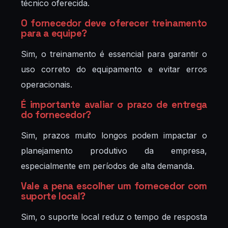
técnico oferecida.
O fornecedor deve oferecer treinamento
para a equipe?
Sim, o treinamento é essencial para garantir o
uso correto do equipamento e evitar erros
operacionais.
É importante avaliar o prazo de entrega
do fornecedor?
Sim, prazos muito longos podem impactar o
planejamento produtivo da empresa,
especialmente em períodos de alta demanda.
Vale a pena escolher um fornecedor com
suporte local?
Sim, o suporte local reduz o tempo de resposta