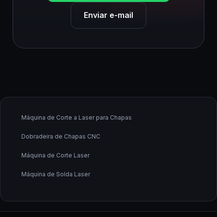
Enviar e-mail
Máquina de Corte a Laser para Chapas
Dobradeira de Chapas CNC
Máquina de Corte Laser
Máquina de Solda Laser
Fabricante de Máquina de Corte a Laser
Fornecedor de Máquina de Corte a Laser