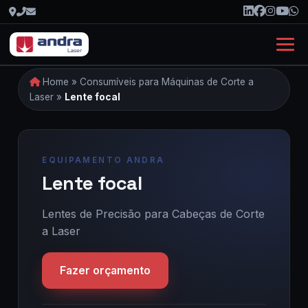
Home
»
Consumíveis para Máquinas de Corte a
Laser
»
Lente focal
Lente focal
Lentes de Precisão para Cabeças de Corte
a Laser
Fazer orçamento