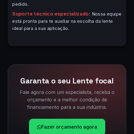
pedido.
Suporte técnico especializado:
Nossa equipe
está pronta para te auxiliar na escolha da lente
ideal para a sua aplicação.
Garanta o seu Lente focal
Fale agora com um especialista, receba o
orçamento e a melhor condição de
financiamento para a sua indústria.
Fazer orçamento agora