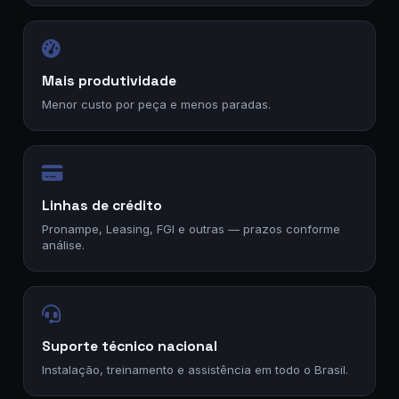
Mais produtividade
Menor custo por peça e menos paradas.
Linhas de crédito
Pronampe, Leasing, FGI e outras — prazos conforme
análise.
Suporte técnico nacional
Instalação, treinamento e assistência em todo o Brasil.