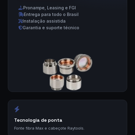
Pronampe, Leasing e FGI
Entrega para todo o Brasil
Instalação assistida
Garantia e suporte técnico
Tecnologia de ponta
Fonte fibra Max e cabeçote Raytools.