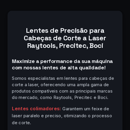
Lentes de Precisão para
Cabeças de Corte a Laser
Raytools, Precitec, Boci
Maximize a performance da sua máquina
com nossas lentes de alta qualidade!
Somos especialistas em lentes para cabeças de
corte a laser, oferecendo uma ampla gama de
produtos compatíveis com as principais marcas
do mercado, como Raytools, Precitec e Boci.
Lentes colimadores:
Garantem um feixe de
laser paralelo e preciso, otimizando o processo
de corte.