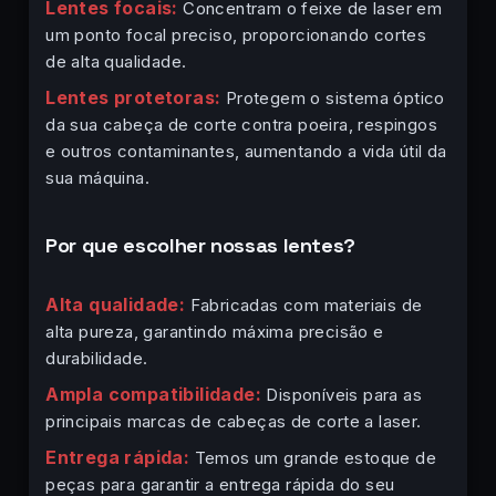
Lentes focais:
Concentram o feixe de laser em
um ponto focal preciso, proporcionando cortes
de alta qualidade.
Lentes protetoras:
Protegem o sistema óptico
da sua cabeça de corte contra poeira, respingos
e outros contaminantes, aumentando a vida útil da
sua máquina.
Por que escolher nossas lentes?
Alta qualidade:
Fabricadas com materiais de
alta pureza, garantindo máxima precisão e
durabilidade.
Ampla compatibilidade:
Disponíveis para as
principais marcas de cabeças de corte a laser.
Entrega rápida:
Temos um grande estoque de
peças para garantir a entrega rápida do seu