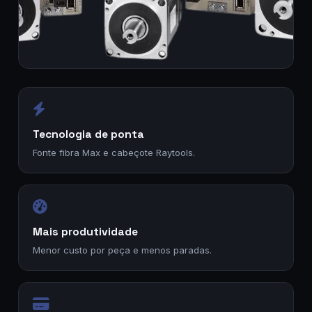
Tecnologia de ponta
Fonte fibra Max e cabeçote Raytools.
Mais produtividade
Menor custo por peça e menos paradas.