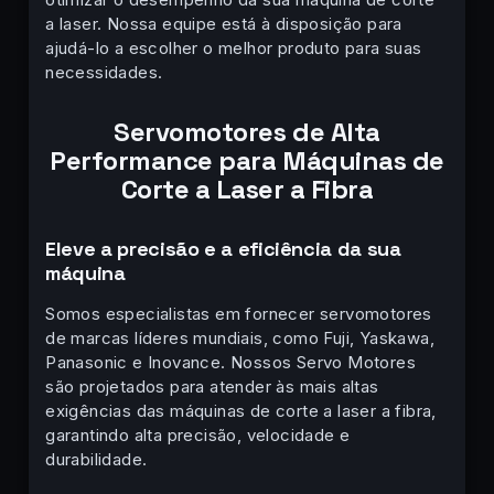
a laser. Nossa equipe está à disposição para
ajudá-lo a escolher o melhor produto para suas
necessidades.
Servomotores de Alta
Performance para Máquinas de
Corte a Laser a Fibra
Eleve a precisão e a eficiência da sua
máquina
Somos especialistas em fornecer servomotores
de marcas líderes mundiais, como Fuji, Yaskawa,
Panasonic e Inovance. Nossos Servo Motores
são projetados para atender às mais altas
exigências das máquinas de corte a laser a fibra,
garantindo alta precisão, velocidade e
durabilidade.