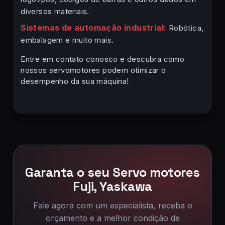
diversos materiais.
Sistemas de automação industrial:
Robótica,
embalagem e muito mais.
Entre em contato conosco e descubra como
nossos servomotores podem otimizar o
desempenho da sua máquina!
Garanta o seu Servo motores
Fuji, Yaskawa
Fale agora com um especialista, receba o
orçamento e a melhor condição de