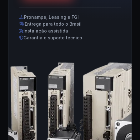
Pronampe, Leasing e FGI
Entrega para todo o Brasil
Instalação assistida
Garantia e suporte técnico