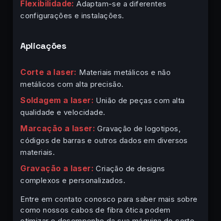
Flexibilidade:
Adaptam-se a diferentes
configurações e instalações.
Aplicações
Corte a laser:
Materiais metálicos e não
metálicos com alta precisão.
Soldagem a laser:
União de peças com alta
qualidade e velocidade.
Marcação a laser:
Gravação de logotipos,
códigos de barras e outros dados em diversos
materiais.
Gravação a laser:
Criação de designs
complexos e personalizados.
Entre em contato conosco para saber mais sobre
como nossos cabos de fibra ótica podem
otimizar o desempenho da sua máquina de corte