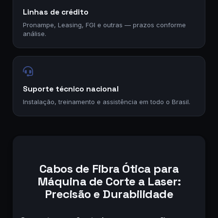
Linhas de crédito
Pronampe, Leasing, FGI e outras — prazos conforme
análise.
Suporte técnico nacional
Instalação, treinamento e assistência em todo o Brasil.
Cabos de Fibra Ótica para
Máquina de Corte a Laser:
Precisão e Durabilidade