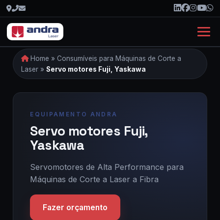
Home
»
Consumíveis para Máquinas de Corte a
Laser
»
Servo motores Fuji, Yaskawa
Servo motores Fuji,
Yaskawa
Servomotores de Alta Performance para
Máquinas de Corte a Laser a Fibra
Fazer orçamento