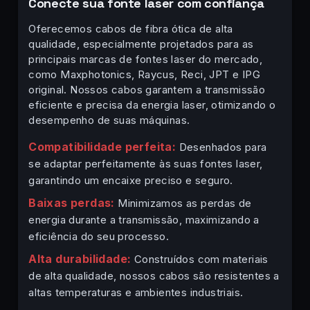
Conecte sua fonte laser com confiança
Oferecemos cabos de fibra ótica de alta
qualidade, especialmente projetados para as
principais marcas de fontes laser do mercado,
como Maxphotonics, Raycus, Reci, JPT e IPG
original. Nossos cabos garantem a transmissão
eficiente e precisa da energia laser, otimizando o
desempenho de suas máquinas.
Compatibilidade perfeita:
Desenhados para
se adaptar perfeitamente às suas fontes laser,
garantindo um encaixe preciso e seguro.
Baixas perdas:
Minimizamos as perdas de
energia durante a transmissão, maximizando a
eficiência do seu processo.
Alta durabilidade:
Construídos com materiais
de alta qualidade, nossos cabos são resistentes a
altas temperaturas e ambientes industriais.