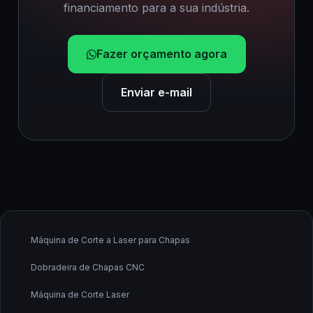
financiamento para a sua indústria.
Fazer orçamento agora
Enviar e-mail
Máquina de Corte a Laser para Chapas
Dobradeira de Chapas CNC
Máquina de Corte Laser