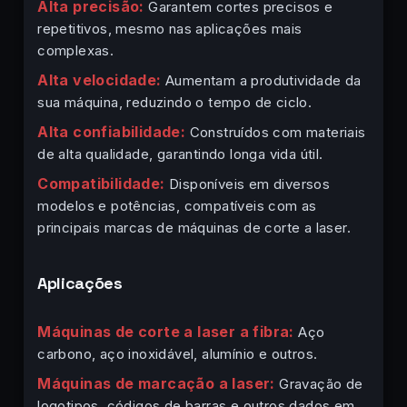
Alta precisão:
Garantem cortes precisos e
repetitivos, mesmo nas aplicações mais
complexas.
Alta velocidade:
Aumentam a produtividade da
sua máquina, reduzindo o tempo de ciclo.
Alta confiabilidade:
Construídos com materiais
de alta qualidade, garantindo longa vida útil.
Compatibilidade:
Disponíveis em diversos
modelos e potências, compatíveis com as
principais marcas de máquinas de corte a laser.
Aplicações
Máquinas de corte a laser a fibra:
Aço
carbono, aço inoxidável, alumínio e outros.
Máquinas de marcação a laser:
Gravação de
logotipos, códigos de barras e outros dados em