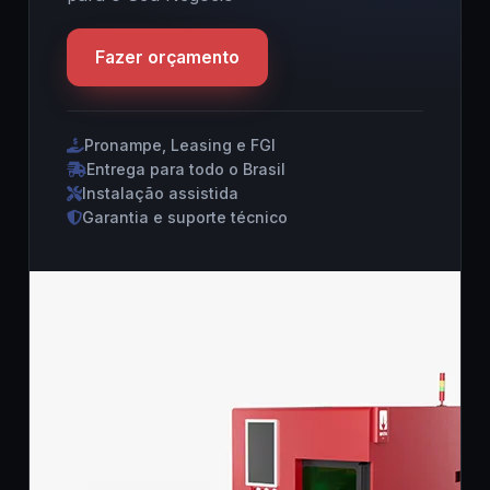
Fazer orçamento
Pronampe, Leasing e FGI
Entrega para todo o Brasil
Instalação assistida
Garantia e suporte técnico