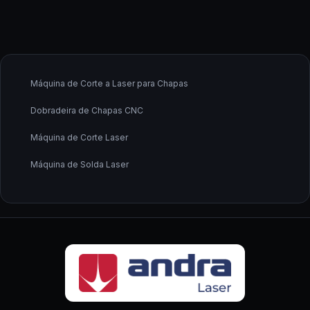
Máquina de Corte a Laser para Chapas
Dobradeira de Chapas CNC
Máquina de Corte Laser
Máquina de Solda Laser
Fabricante de Máquina de Corte a Laser
Fornecedor de Máquina de Corte a Laser
Fornecedor de Máquina de Solda a Laser
Calandra CNC
Calandra de Chapas