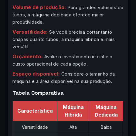
Volume de produção:
Para grandes volumes de
tubos, a máquina dedicada oferece maior
produtividade.
Versatilidade:
Se você precisa cortar tanto
chapas quanto tubos, a máquina híbrida é mais
versátil.
Orçamento:
Avalie o investimento inicial e o
custo operacional de cada opção.
Espaço disponível:
Considere o tamanho da
máquina e a área disponível na sua produção.
Tabela Comparativa
Máquina
Máquina
Característica
Híbrida
Dedicada
Versatilidade
Alta
Baixa