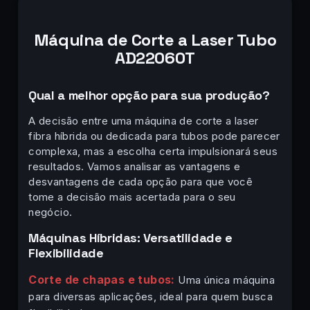
Máquina de Corte a Laser Tubo
AD22060T
Qual a melhor opção para sua produção?
A decisão entre uma máquina de corte a laser
fibra híbrida ou dedicada para tubos pode parecer
complexa, mas a escolha certa impulsionará seus
resultados. Vamos analisar as vantagens e
desvantagens de cada opção para que você
tome a decisão mais acertada para o seu
negócio.
Máquinas Híbridas: Versatilidade e
Flexibilidade
Corte de chapas e tubos:
Uma única máquina
para diversas aplicações, ideal para quem busca