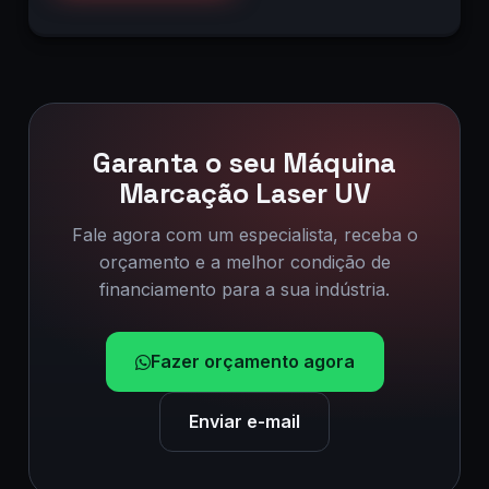
Garanta o seu Máquina
Marcação Laser UV
Fale agora com um especialista, receba o
orçamento e a melhor condição de
financiamento para a sua indústria.
Fazer orçamento agora
Enviar e-mail