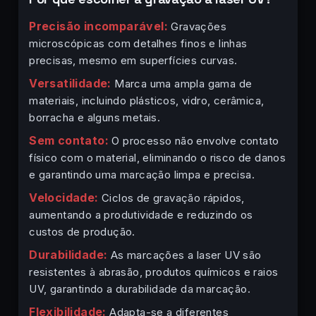
Precisão incomparável:
Gravações
microscópicas com detalhes finos e linhas
precisas, mesmo em superfícies curvas.
Versatilidade:
Marca uma ampla gama de
materiais, incluindo plásticos, vidro, cerâmica,
borracha e alguns metais.
Sem contato:
O processo não envolve contato
físico com o material, eliminando o risco de danos
e garantindo uma marcação limpa e precisa.
Velocidade:
Ciclos de gravação rápidos,
aumentando a produtividade e reduzindo os
custos de produção.
Durabilidade:
As marcações a laser UV são
resistentes à abrasão, produtos químicos e raios
UV, garantindo a durabilidade da marcação.
Flexibilidade:
Adapta-se a diferentes