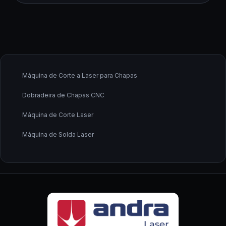
Máquina de Corte a Laser para Chapas
Dobradeira de Chapas CNC
Máquina de Corte Laser
Máquina de Solda Laser
Fabricante de Máquina de Corte a Laser
Fornecedor de Máquina de Corte a Laser
Fornecedor de Máquina de Solda a Laser
Calandra CNC