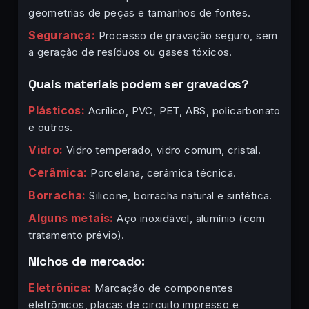
geometrias de peças e tamanhos de fontes.
Segurança:
Processo de gravação seguro, sem
a geração de resíduos ou gases tóxicos.
Quais materiais podem ser gravados?
Plásticos:
Acrílico, PVC, PET, ABS, policarbonato
e outros.
Vidro:
Vidro temperado, vidro comum, cristal.
Cerâmica:
Porcelana, cerâmica técnica.
Borracha:
Silicone, borracha natural e sintética.
Alguns metais:
Aço inoxidável, alumínio (com
tratamento prévio).
Nichos de mercado:
Eletrônica:
Marcação de componentes
eletrônicos, placas de circuito impresso e