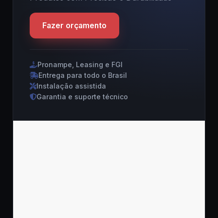
Fazer orçamento
Pronampe, Leasing e FGI
Entrega para todo o Brasil
Instalação assistida
Garantia e suporte técnico