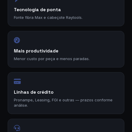
Tecnologia de ponta
Fonte fibra Max e cabeçote Raytools.
Mais produtividade
Menor custo por peça e menos paradas.
Linhas de crédito
Pronampe, Leasing, FGI e outras — prazos conforme
análise.