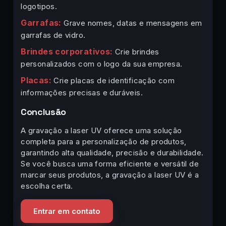
logotipos.
Garrafas:
Grave nomes, datas e mensagens em
garrafas de vidro.
Brindes corporativos:
Crie brindes
personalizados com o logo da sua empresa.
Placas:
Crie placas de identificação com
informações precisas e duráveis.
Conclusão
A gravação a laser UV oferece uma solução
completa para a personalização de produtos,
garantindo alta qualidade, precisão e durabilidade.
Se você busca uma forma eficiente e versátil de
marcar seus produtos, a gravação a laser UV é a
escolha certa.
Entrar em contato