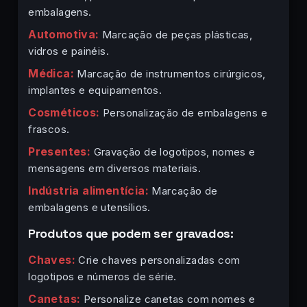
embalagens.
Automotiva:
Marcação de peças plásticas,
vidros e painéis.
Médica:
Marcação de instrumentos cirúrgicos,
implantes e equipamentos.
Cosméticos:
Personalização de embalagens e
frascos.
Presentes:
Gravação de logotipos, nomes e
mensagens em diversos materiais.
Indústria alimentícia:
Marcação de
embalagens e utensílios.
Produtos que podem ser gravados:
Chaves:
Crie chaves personalizadas com
logotipos e números de série.
Canetas:
Personalize canetas com nomes e