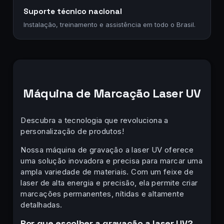
Suporte técnico nacional
Instalação, treinamento e assistência em todo o Brasil.
Máquina de Marcação Laser UV
Descubra a tecnologia que revoluciona a
personalização de produtos!
Nossa máquina de gravação a laser UV oferece
uma solução inovadora e precisa para marcar uma
ampla variedade de materiais. Com um feixe de
laser de alta energia e precisão, ela permite criar
marcações permanentes, nítidas e altamente
detalhadas.
Por que escolher a gravação a laser UV?