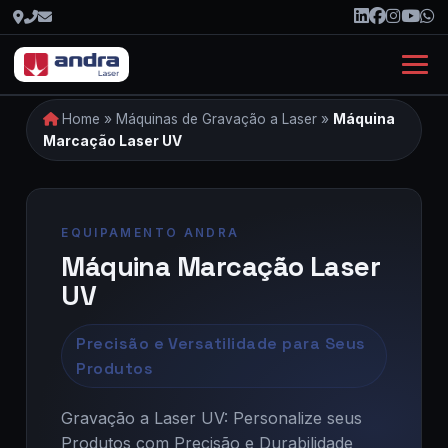
Home
»
Máquinas de Gravação a Laser
»
Máquina
Marcação Laser UV
Máquina Marcação Laser
UV
Precisão e Versatilidade para Seus
Produtos
Gravação a Laser UV: Personalize seus
Produtos com Precisão e Durabilidade